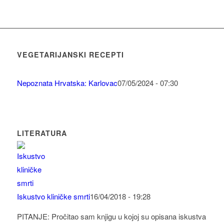
VEGETARIJANSKI RECEPTI
Nepoznata Hrvatska: Karlovac
07/05/2024 - 07:30
LITERATURA
Iskustvo kliničke smrti
16/04/2018 - 19:28
PITANJE: Pročitao sam knjigu u kojoj su opisana iskustva