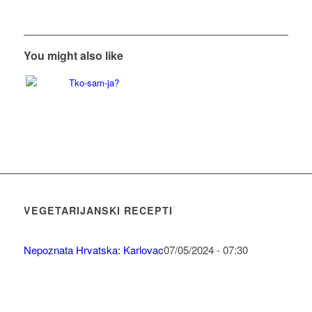
You might also like
VEGETARIJANSKI RECEPTI
Nepoznata Hrvatska: Karlovac
07/05/2024 - 07:30