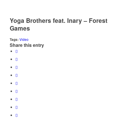
Yoga Brothers feat. Inary – Forest
Games
Tags:
Video
Share this entry