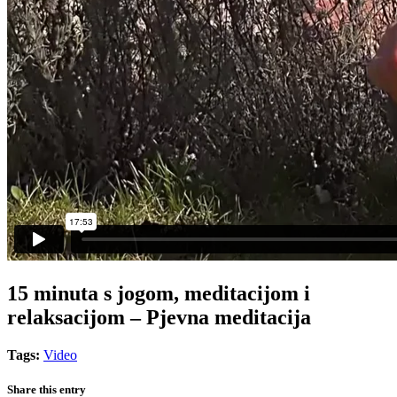
15 minuta s jogom, meditacijom i
relaksacijom – Pjevna meditacija
Tags:
Video
Share this entry