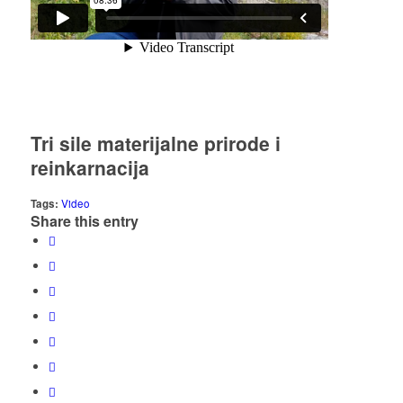
Tri sile materijalne prirode i
reinkarnacija
Tags:
Video
Share this entry