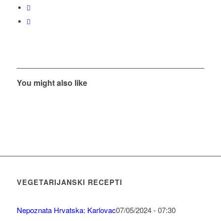
You might also like
VEGETARIJANSKI RECEPTI
Nepoznata Hrvatska: Karlovac
07/05/2024 - 07:30