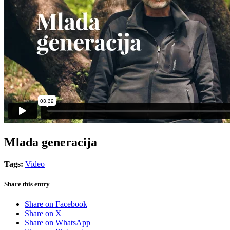
Mlada generacija
Tags:
Video
Share this entry
Share on Facebook
Share on X
Share on WhatsApp