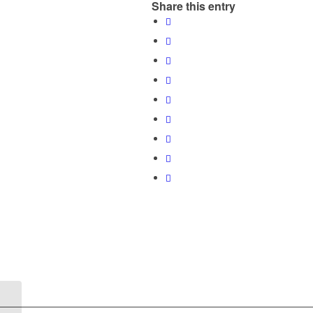
Share this entry