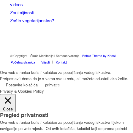
videos
Zanimljivosti
Zašto vegetarijanstvo?
© Copyright - Škola Meditacije i Samoostvarenja -
Enfold Theme by Kriesi
Početna stranica
Vijesti
Kontakt
Ova web stranica koristi kolačiće za poboljšanje vašeg iskustva.
Pretpostavit ćemo da je s vama sve u redu, ali možete odustati ako želite.
Postavke kolačića
prihvatiti
Privacy & Cookies Policy
Close
Pregled privatnosti
Ova web stranica koristi kolačiće za poboljšanje vašeg iskustva tijekom
navigacije po web mjestu. Od ovih kolačića, kolačići koji se prema potrebi