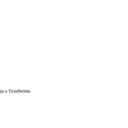
ija u Trondheimu