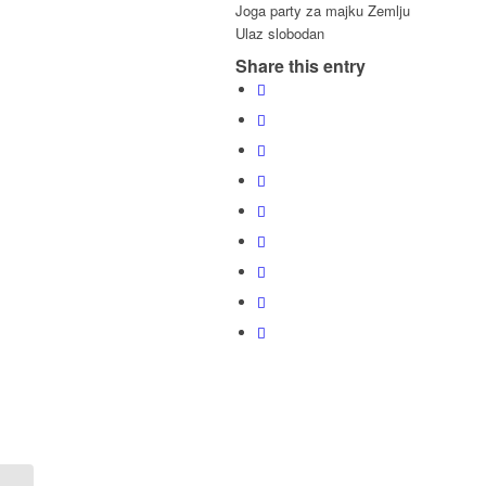
Joga party za majku Zemlju
Ulaz slobodan
Share this entry