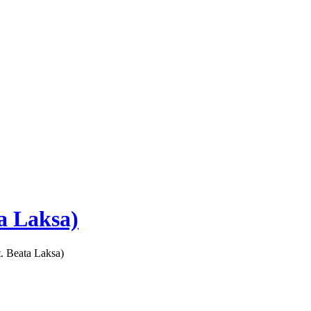
a Laksa)
. Beata Laksa)