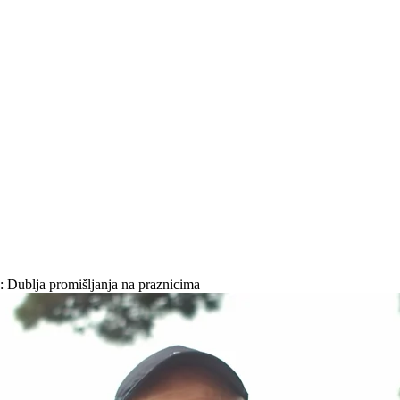
ja: Dublja promišljanja na praznicima