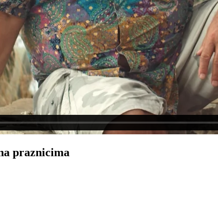
 na praznicima