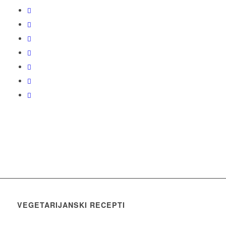
VEGETARIJANSKI RECEPTI