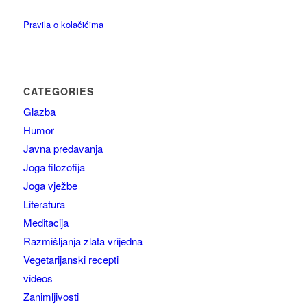
Pravila o kolačićima
CATEGORIES
Glazba
Humor
Javna predavanja
Joga filozofija
Joga vježbe
Literatura
Meditacija
Razmišljanja zlata vrijedna
Vegetarijanski recepti
videos
Zanimljivosti