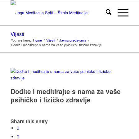
Vijesti
You are here:
Home
/
Vijesti
/
Javna predavanja
/
Dođite i meditirajte s nama za vaše psihičko i fizičko zdravlje
Dođite i meditirajte s nama za vaše
psihičko i fizičko zdravlje
Share this entry