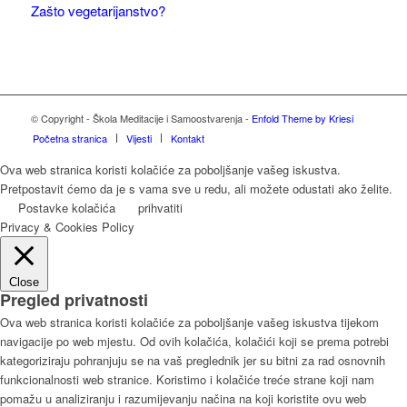
Zašto vegetarijanstvo?
© Copyright - Škola Meditacije i Samoostvarenja -
Enfold Theme by Kriesi
Početna stranica
Vijesti
Kontakt
Ova web stranica koristi kolačiće za poboljšanje vašeg iskustva.
Pretpostavit ćemo da je s vama sve u redu, ali možete odustati ako želite.
Postavke kolačića
prihvatiti
Privacy & Cookies Policy
Close
Pregled privatnosti
Ova web stranica koristi kolačiće za poboljšanje vašeg iskustva tijekom
navigacije po web mjestu. Od ovih kolačića, kolačići koji se prema potrebi
kategoriziraju pohranjuju se na vaš preglednik jer su bitni za rad osnovnih
funkcionalnosti web stranice. Koristimo i kolačiće treće strane koji nam
pomažu u analiziranju i razumijevanju načina na koji koristite ovu web